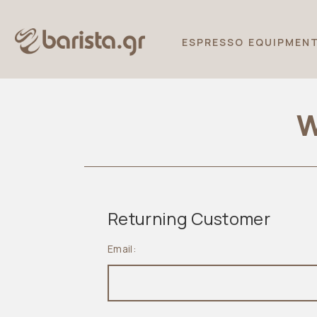
ESPRESSO EQUIPMEN
W
Returning Customer
Email: