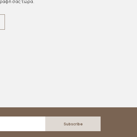
γραφή σας τώρα.