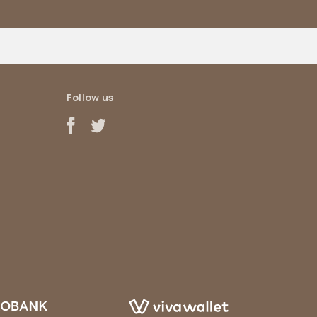
Follow us