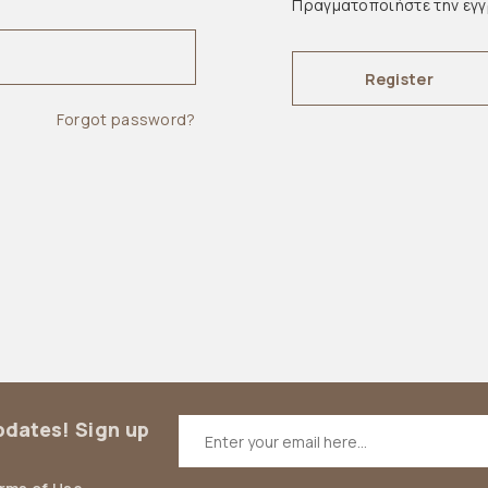
Πραγματοποιήστε την εγ
Register
Forgot password?
updates! Sign up