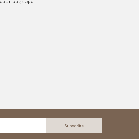
γραφή σας τώρα.