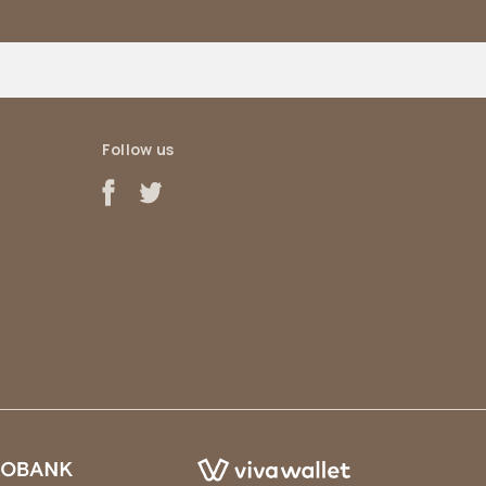
Follow us