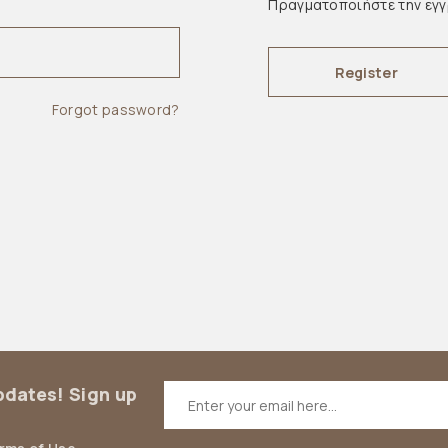
Πραγματοποιήστε την εγ
Register
Forgot password?
updates! Sign up