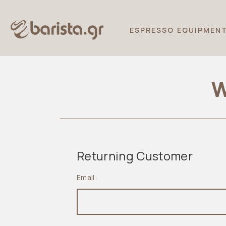
ESPRESSO EQUIPMEN
W
Returning Customer
Email: