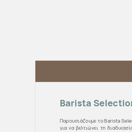
Barista Selecti
Παρουσιάζουμε το Barista Sele
για να βελτιώνει τη διαδικασ