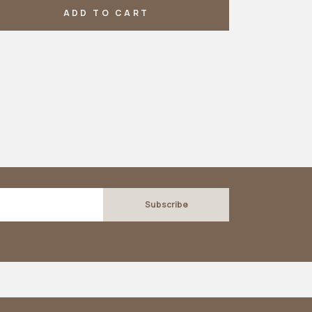
ADD TO CART