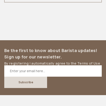
Be the first to know about Barista updates!
Sign up for our newsletter.
By registering I automatically agree to the Terms of Use