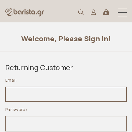
0
Welcome, Please Sign In!
Returning Customer
Email:
Password: