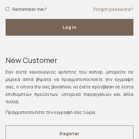
Remember me?
Forgot password?
Log in
New Customer
Εαν είστε καινούργιος χρήστης του eshop, μπορείτε σε
μερικά απλά βήματα να πραγματοποιήσετε την εγγραφή
σας, η οποία θα σας βοηθήσει να έχετε πρόσβαση σε λίστα
επιθυμητών προϊόντων, ιστορικό παραγγελιών και άλλα
πολλά.
Πραγματοποιήστε την εγγραφή σας τώρα.
Register