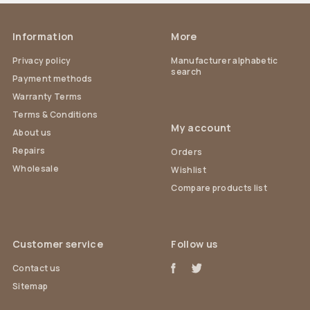
Information
More
Privacy policy
Manufacturer alphabetic
search
Payment methods
Warranty Terms
Terms & Conditions
My account
About us
Repairs
Orders
Wholesale
Wishlist
Compare products list
Customer service
Follow us
Contact us
Sitemap