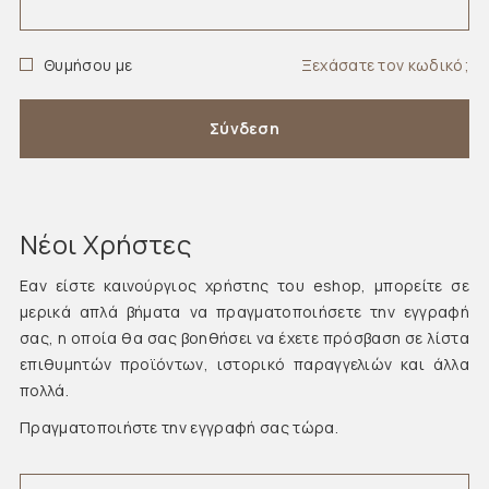
Θυμήσου με
Ξεχάσατε τον κωδικό;
Σύνδεση
Νέοι Χρήστες
Εαν είστε καινούργιος χρήστης του eshop, μπορείτε σε
μερικά απλά βήματα να πραγματοποιήσετε την εγγραφή
σας, η οποία θα σας βοηθήσει να έχετε πρόσβαση σε λίστα
επιθυμητών προϊόντων, ιστορικό παραγγελιών και άλλα
πολλά.
Πραγματοποιήστε την εγγραφή σας τώρα.