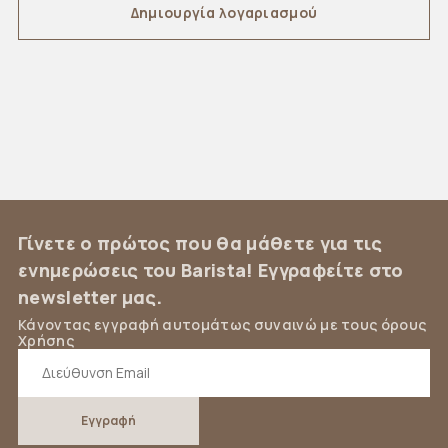
Δημιoυργία λογαριασμού
Γίνετε ο πρώτος που θα μάθετε για τις
ενημερώσεις του Barista! Εγγραφείτε στο
newsletter μας.
Κάνοντας εγγραφή αυτομάτως συναινώ με τους όρους
Χρήσης