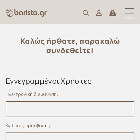
0
Καλώς ήρθατε, παρακαλώ
συνδεθείτε!
Εγγεγραμμένοι Χρήστες
Ηλεκτρονική διεύθυνση:
Κωδικός πρόσβασης: