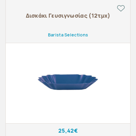
Δισκάκι Γευσιγνωσίας (12τμχ)
Barista Selections
25,42€