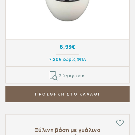
8,93€
7,20€ χωρίς ΦΠΑ
Σύγκριση
ΠΡΟΣΘΗΚΗ ΣΤΟ ΚΑΛΑΘΙ
Ξύλινη βάση με γυάλινα