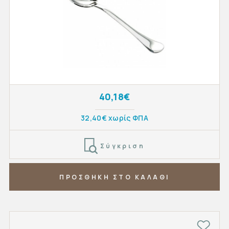
40,18€
32,40€ χωρίς ΦΠΑ
Σύγκριση
ΠΡΟΣΘΗΚΗ ΣΤΟ ΚΑΛΑΘΙ