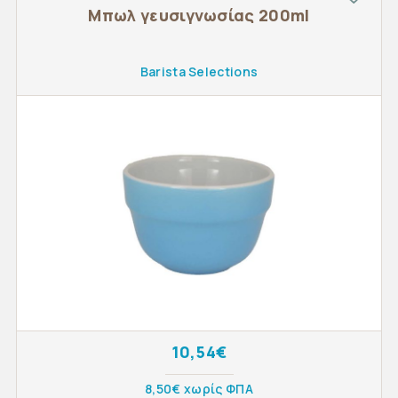
Μπωλ γευσιγνωσίας 200ml
Barista Selections
10,54€
8,50€ χωρίς ΦΠΑ