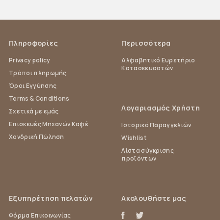
Πληροφορίες
Περισσότερα
Privacy policy
Αλφαβητικό Ευρετήριο
Κατασκευαστών
Τρόποι πληρωμής
Όροι Εγγύησης
Terms & Conditions
Λογαριασμός Χρήστη
Σχετικά με εμάς
Επισκευές Μηχανών Καφέ
Ιστορικό Παραγγελιών
Χονδρική Πώληση
Wishlist
Λίστα σύγκρισης
προϊόντων
Εξυπηρέτηση πελατών
Ακολουθήστε μας
Φόρμα Επικοινωνίας