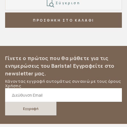
Σύγκριση
ΠΡΟΣΘΗΚΗ ΣΤΟ ΚΑΛΑΘΙ
Γίνετε ο πρώτος που θα μάθετε για τις
ενημερώσεις του Barista! Εγγραφείτε στο
newsletter μας.
Κάνοντας εγγραφή αυτομάτως συναινώ με τους όρους
Χρήσης