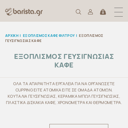
0
ΑΡΧΙΚΉ
|
ΕΞΟΠΛΙΣΜΟΣ ΚΑΦΕ ΦΙΛΤΡΟΥ
|
ΕΞΟΠΛΙΣΜΟΣ
ΓΕΥΣΙΓΝΩΣΙΑΣ ΚΑΦΕ
ΕΞΟΠΛΙΣΜΟΣ ΓΕΥΣΙΓΝΩΣΙΑΣ
ΚΑΦΕ
ΟΛΑ ΤΑ ΑΠΑΡΑΙΤΗΤΑ ΕΡΓΑΛΕΙΑ ΓΙΑ ΝΑ ΟΡΓΑΝΩΣΕΤΕ
CUPPING ΕΙΤΕ ΑΤΟΜΙΚΑ ΕΙΤΕ ΣΕ ΟΜΑΔΑ ΑΤΟΜΩΝ.
ΚΟΥΤΑΛΙΑ ΓΕΥΣΙΓΝΩΣΙΑΣ, ΚΕΡΑΜΙΚΑ ΜΠΩΛ ΓΕΥΣΙΓΝΩΣΙΑΣ,
ΠΛΑΣΤΙΚΑ ΔΙΣΚΑΚΙΑ ΚΑΦΕ, ΧΡΟΝΟΜΕΤΡΑ ΚΑΙ ΘΕΡΜΟΜΕΤΡΑ.