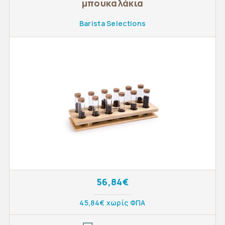
μπουκαλάκια
Barista Selections
56,84€
45,84€ χωρίς ΦΠΑ