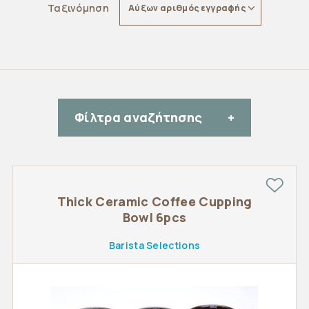
Ταξινόμηση
Αύξων αριθμός εγγραφής
Φίλτρα αναζήτησης
Thick Ceramic Coffee Cupping
Bowl 6pcs
Barista Selections