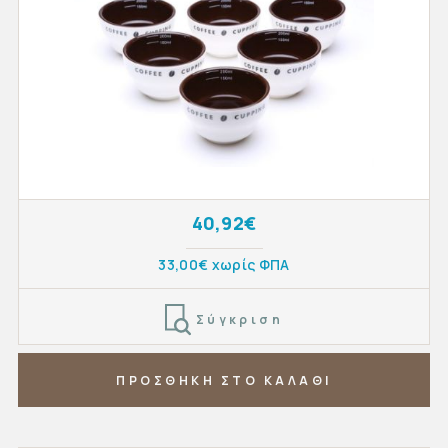
40,92€
33,00€ χωρίς ΦΠΑ
Σύγκριση
ΠΡΟΣΘΗΚΗ ΣΤΟ ΚΑΛΑΘΙ