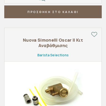
ΠΡΟΣΘΗΚΗ ΣΤΟ ΚΑΛΑΘΙ
Nuova Simonelli Oscar II Κιτ
Αναβάθμισης
Barista Selections