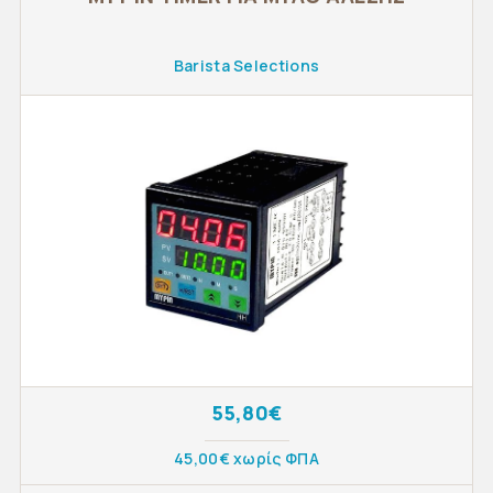
Barista Selections
55,80€
45,00€ χωρίς ΦΠΑ