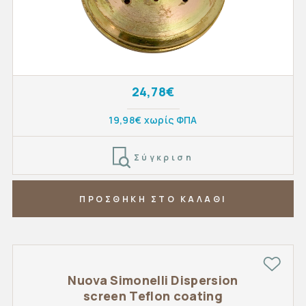
24,78€
19,98€ χωρίς ΦΠΑ
Σύγκριση
ΠΡΟΣΘΗΚΗ ΣΤΟ ΚΑΛΑΘΙ
Nuova Simonelli Dispersion
screen Teflon coating