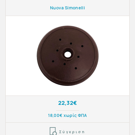
Nuova Simonelli
22,32€
18,00€ χωρίς ΦΠΑ
Σύγκριση