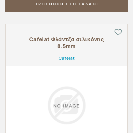
ΠΡΟΣΘΗΚΗ ΣΤΟ ΚΑΛΑΘΙ
Cafelat Φλάντζα σιλικόνης
8.5mm
Cafelat