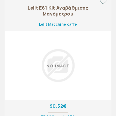
Lelit E61 Kit Αναβάθμισης
Μανόμετρου
Lelit Macchine caffe
90,52€