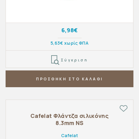
6,98€
5,63€ χωρίς ΦΠΑ
Σύγκριση
ΠΡΟΣΘΗΚΗ ΣΤΟ ΚΑΛΑΘΙ
Cafelat Φλάντζα σιλικόνης
8.3mm NS
Cafelat