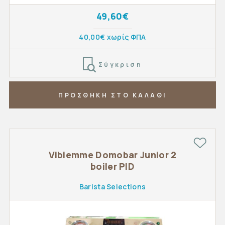
49,60€
40,00€ χωρίς ΦΠΑ
Σύγκριση
ΠΡΟΣΘΗΚΗ ΣΤΟ ΚΑΛΑΘΙ
Vibiemme Domobar Junior 2
boiler PID
Barista Selections