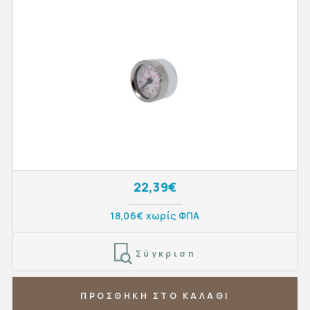
22,39€
18,06€ χωρίς ΦΠΑ
Σύγκριση
ΠΡΟΣΘΗΚΗ ΣΤΟ ΚΑΛΑΘΙ