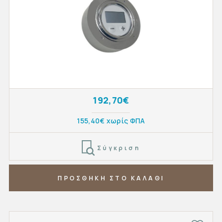
192,70€
155,40€ χωρίς ΦΠΑ
Σύγκριση
ΠΡΟΣΘΗΚΗ ΣΤΟ ΚΑΛΑΘΙ