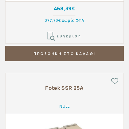
468,39€
377,73€ χωρίς ΦΠΑ
Σύγκριση
ΠΡΟΣΘΗΚΗ ΣΤΟ ΚΑΛΑΘΙ
Fotek SSR 25A
NULL