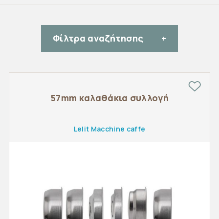
Φίλτρα αναζήτησης
57mm καλαθάκια συλλογή
Lelit Macchine caffe