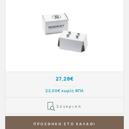
27,28€
22,00€ χωρίς ΦΠΑ
Σύγκριση
ΠΡΟΣΘΗΚΗ ΣΤΟ ΚΑΛΑΘΙ