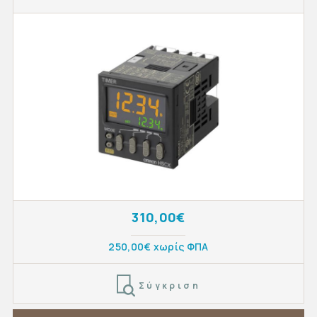
310,00€
250,00€ χωρίς ΦΠΑ
Σύγκριση