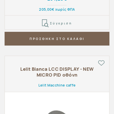
205,00€ χωρίς ΦΠΑ
Σύγκριση
ΠΡΟΣΘΗΚΗ ΣΤΟ ΚΑΛΑΘΙ
Lelit Bianca LCC DISPLAY - NEW
MICRO PID οθόνη
Lelit Macchine caffe