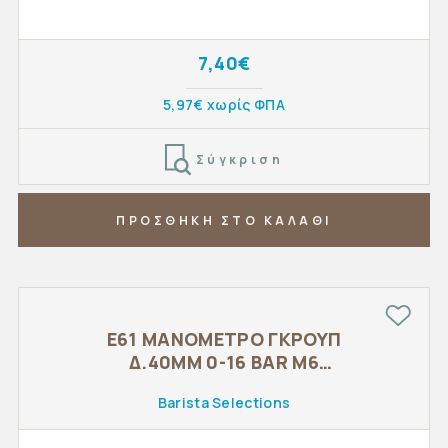
7,40€
5,97€ χωρίς ΦΠΑ
Σύγκριση
ΠΡΟΣΘΗΚΗ ΣΤΟ ΚΑΛΑΘΙ
E61 ΜΑΝΟΜΕΤΡΟ ΓΚΡΟΥΠ
Δ.40MM 0-16 BAR M6
ΧΡΩΜΙΟΜΕΝΟ - UNIVERSAL
Barista Selections