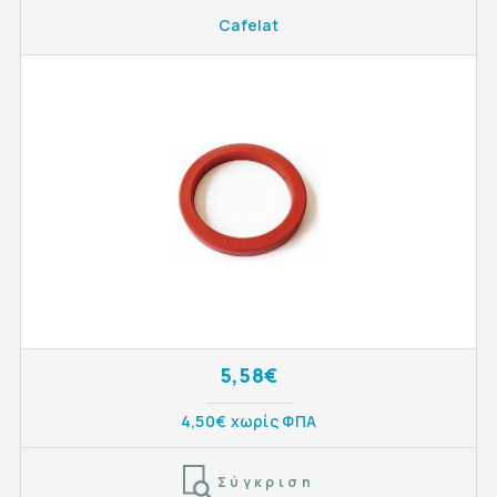
Cafelat
5,58€
4,50€ χωρίς ΦΠΑ
Σύγκριση