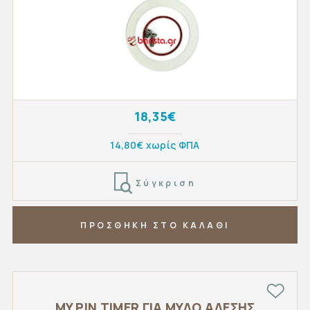
18,35€
14,80€ χωρίς ΦΠΑ
Σύγκριση
ΠΡΟΣΘΗΚΗ ΣΤΟ ΚΑΛΑΘΙ
MY PIN TIMER ΓΙΑ ΜΥΛΟ ΑΛΕΣΗΣ