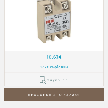
10,63€
8,57€ χωρίς ΦΠΑ
Σύγκριση
ΠΡΟΣΘΗΚΗ ΣΤΟ ΚΑΛΑΘΙ