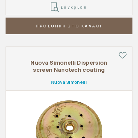
Σύγκριση
ΠΡΟΣΘΗΚΗ ΣΤΟ ΚΑΛΑΘΙ
Nuova Simonelli Dispersion
screen Nanotech coating
Nuova Simonelli