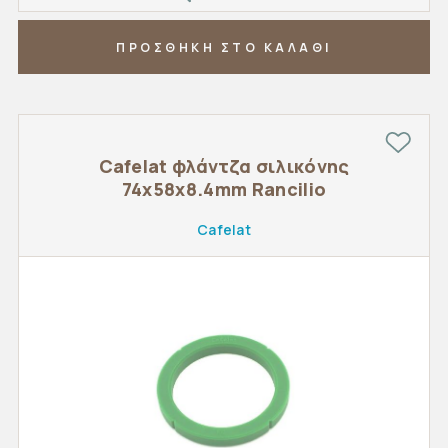
ΠΡΟΣΘΗΚΗ ΣΤΟ ΚΑΛΑΘΙ
Cafelat φλάντζα σιλικόνης
74x58x8.4mm Rancilio
Cafelat