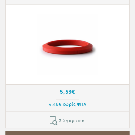
5,53€
4,46€ χωρίς ΦΠΑ
Σύγκριση