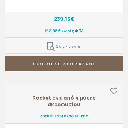
239,15€
192,86€ χωρίς ΦΠΑ
Σύγκριση
ΠΡΟΣΘΗΚΗ ΣΤΟ ΚΑΛΑΘΙ
Rocket σετ από 4 μύτες
ακροφυσίου
Rocket Espresso Milano