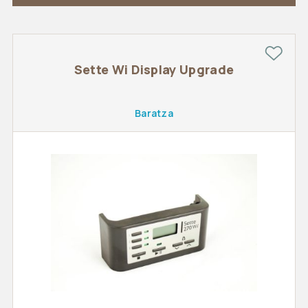
Sette Wi Display Upgrade
Baratza