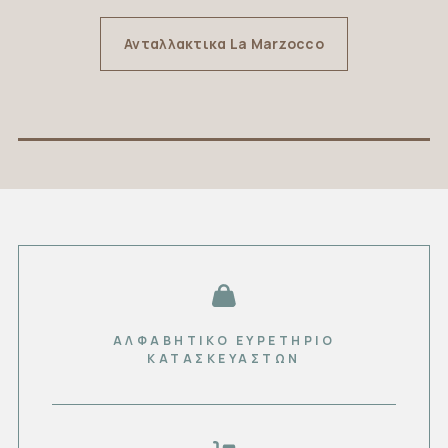
Ανταλλακτικα La Marzocco
ΑΛΦΑΒΗΤΙΚΟ ΕΥΡΕΤΗΡΙΟ
ΚΑΤΑΣΚΕΥΑΣΤΏΝ