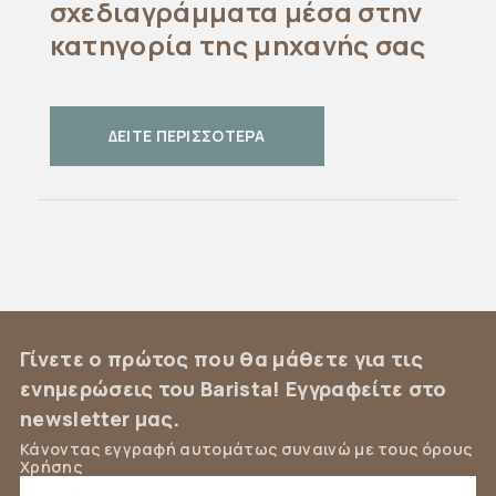
σχεδιαγράμματα μέσα στην
κατηγορία της μηχανής σας
ΔΕΙΤΕ ΠΕΡΙΣΣΟΤΕΡΑ
Γίνετε ο πρώτος που θα μάθετε για τις
ενημερώσεις του Barista! Εγγραφείτε στο
newsletter μας.
Κάνοντας εγγραφή αυτομάτως συναινώ με τους όρους
Χρήσης