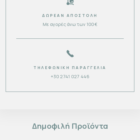
ΔΩΡΕΑΝ ΑΠΟΣΤΟΛΗ
Με αγορές άνω των 100€
ΤΗΛΕΦΩΝΙΚΉ ΠΑΡΑΓΓΕΛΊΑ
+30 2741 027 446
Δημοφιλή Προϊόντα