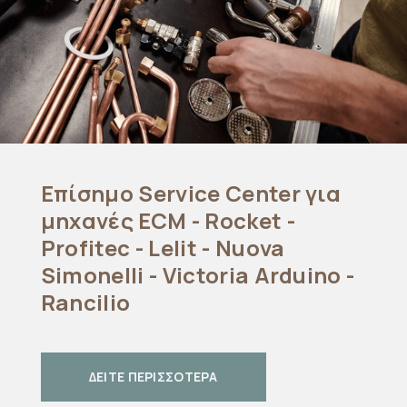
Επίσημο Service Center για
μηχανές ECM - Rocket -
Profitec - Lelit - Nuova
Simonelli - Victoria Arduino -
Rancilio
ΔΕΙΤΕ ΠΕΡΙΣΣΟΤΕΡΑ