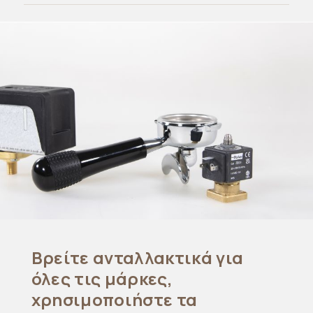
Βρείτε ανταλλακτικά για
όλες τις μάρκες,
χρησιμοποιήστε τα