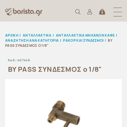
0
ΑΡΧΙΚΉ
|
ΑΝΤΑΛΛΑΚΤΙΚΆ
|
ΑΝΤΑΛΛΑΚΤΙΚΑ ΜΗΧΑΝΩΝ ΚΑΦΕ
|
ΑΝΑΖΉΤΗΣΗ ΑΝΑ ΚΑΤΗΓΟΡΊΑ
|
ΡΑΚΟΡ ΚΑΙ ΣΥΝΔΕΣΜΟΙ
|
BY
PASS ΣΥΝΔΕΣΜΟΣ O 1/8"
Κωδ.:
w27446
BY PASS ΣΥΝΔΕΣΜΟΣ o 1/8"