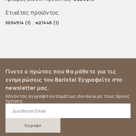
Ετικέτες προϊόντος
5054914
(1)
,
w27446
(1)
Γίνετε ο πρώτος που θα μάθετε για τις
ενημερώσεις του Barista! Εγγραφείτε στο
newsletter μας.
Κάνοντας εγγραφή αυτομάτως συναινώ με τους όρους
Χρήσης