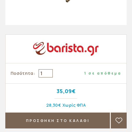
Ποσότητα:
1 σε απόθεμα
35,09€
28,30€
Χωρίς ΦΠΑ
ΠΡΟΣΘΗΚΗ ΣΤΟ ΚΑΛΑΘΙ