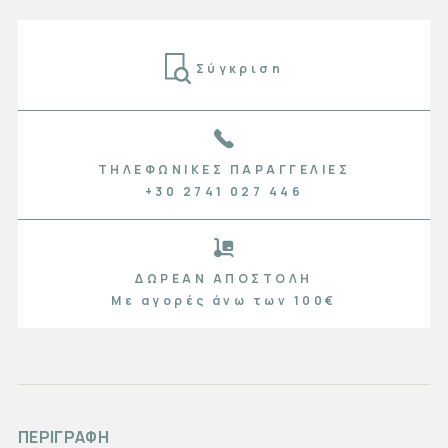
Σύγκριση
ΤΗΛΕΦΩΝΙΚΈΣ ΠΑΡΑΓΓΕΛΊΕΣ
+30 2741 027 446
ΔΩΡΕΆΝ ΑΠΟΣΤΟΛΉ
Με αγορές άνω των 100€
ΠΕΡΙΓΡΑΦΗ