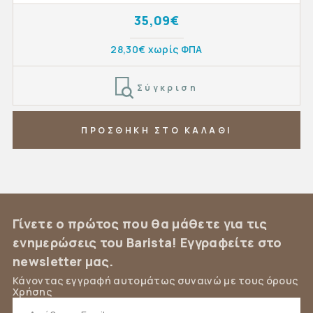
35,09€
28,30€ χωρίς ΦΠΑ
Σύγκριση
ΠΡΟΣΘΗΚΗ ΣΤΟ ΚΑΛΑΘΙ
Γίνετε ο πρώτος που θα μάθετε για τις
ενημερώσεις του Barista! Εγγραφείτε στο
newsletter μας.
Κάνοντας εγγραφή αυτομάτως συναινώ με τους όρους
Χρήσης