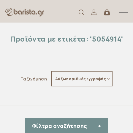
0
Προϊόντα με ετικέτα: '5054914'
Ταξινόμηση
Αύξων αριθμός εγγραφής
Φίλτρα αναζήτησης