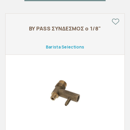
BY PASS ΣΥΝΔΕΣΜΟΣ o 1/8"
Barista Selections