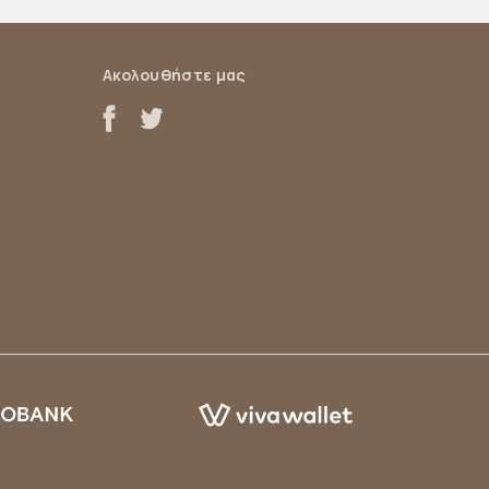
Ακολουθήστε μας