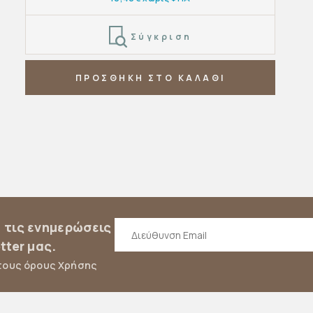
Σύγκριση
ΠΡΟΣΘΗΚΗ ΣΤΟ ΚΑΛΑΘΙ
α τις ενημερώσεις
tter μας.
τους όρους Χρήσης