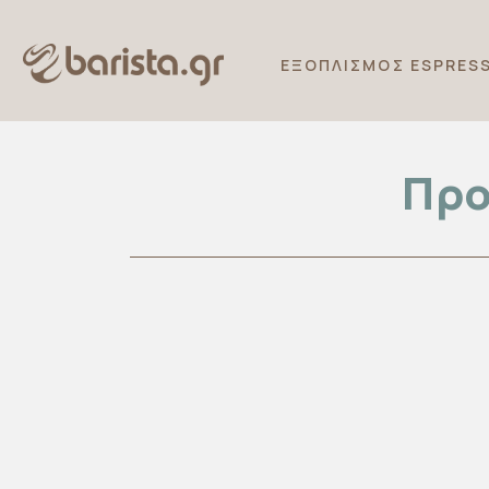
ΕΞΟΠΛΙΣΜΟΣ ESPRES
Προ