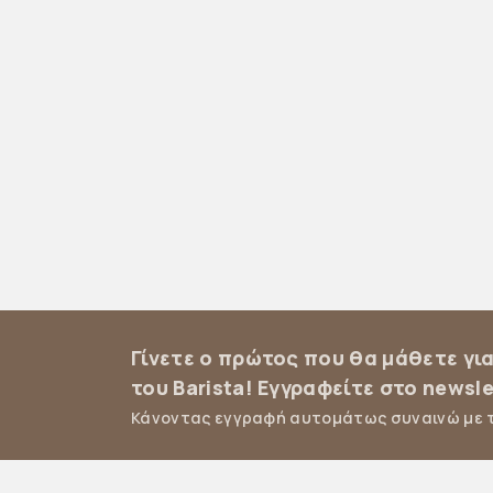
Γίνετε ο πρώτος που θα μάθετε γι
του Barista! Εγγραφείτε στο newsle
Κάνοντας εγγραφή αυτομάτως συναινώ με 