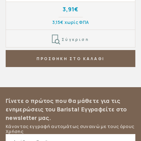
3,91€
3,15€ χωρίς ΦΠΑ
Σύγκριση
ΠΡΟΣΘΗΚΗ ΣΤΟ ΚΑΛΑΘΙ
Γίνετε ο πρώτος που θα μάθετε για τις
ενημερώσεις του Barista! Εγγραφείτε στο
newsletter μας.
Κάνοντας εγγραφή αυτομάτως συναινώ με τους όρους
Χρήσης