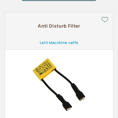
Anti Disturb Filter
Lelit Macchine caffe