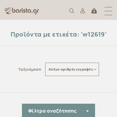
0
Προϊόντα με ετικέτα: 'w12619'
Ταξινόμηση
Αύξων αριθμός εγγραφής
Φίλτρα αναζήτησης