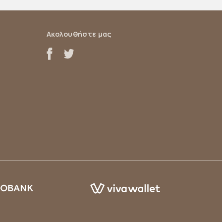
Ακολουθήστε μας