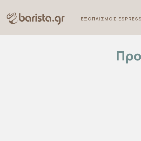
ΕΞΟΠΛΙΣΜΟΣ ESPRES
Προ