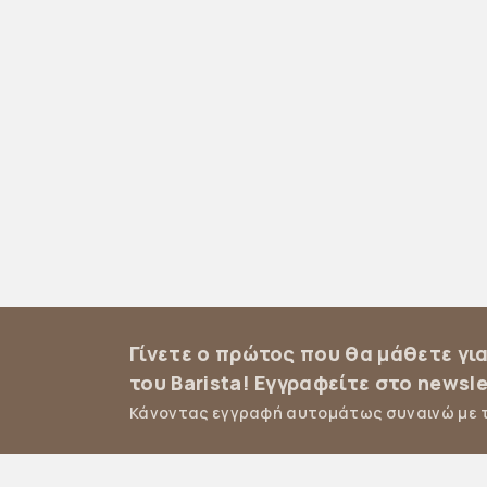
Γίνετε ο πρώτος που θα μάθετε γι
του Barista! Εγγραφείτε στο newsle
Κάνοντας εγγραφή αυτομάτως συναινώ με 