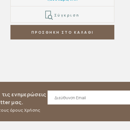
Σύγκριση
ΠΡΟΣΘΗΚΗ ΣΤΟ ΚΑΛΑΘΙ
α τις ενημερώσεις
tter μας.
τους όρους Χρήσης