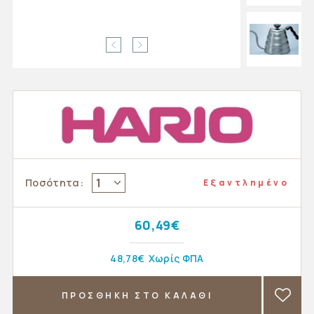
1
Ποσότητα:
Εξαντλημένο
60,49€
48,78€
Χωρίς ΦΠΑ
ΠΡΟΣΘΗΚΗ ΣΤΟ ΚΑΛΑΘΙ