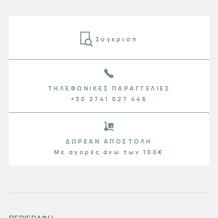
Σύγκριση
ΤΗΛΕΦΩΝΙΚΈΣ ΠΑΡΑΓΓΕΛΊΕΣ
+30 2741 027 446
ΔΩΡΕΆΝ ΑΠΟΣΤΟΛΉ
Με αγορές άνω των 100€