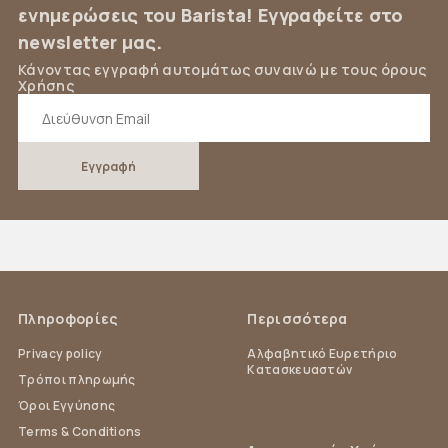
ενημερώσεις του Barista! Εγγραφείτε στο
newsletter μας.
Κάνοντας εγγραφή αυτομάτως συναινώ με τους όρους
Χρήσης
Πληροφορίες
Περισσότερα
Privacy policy
Αλφαβητικό Ευρετήριο
Κατασκευαστών
Τρόποι πληρωμής
Όροι Εγγύησης
Terms & Conditions