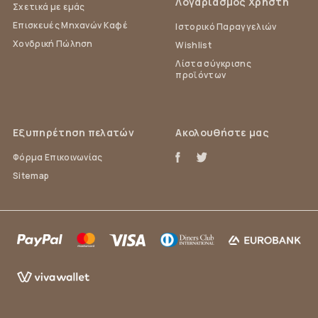
Λογαριασμός Χρήστη
Σχετικά με εμάς
Επισκευές Μηχανών Καφέ
Ιστορικό Παραγγελιών
Χονδρική Πώληση
Wishlist
Λίστα σύγκρισης
προϊόντων
Εξυπηρέτηση πελατών
Ακολουθήστε μας
Φόρμα Επικοινωνίας
Sitemap