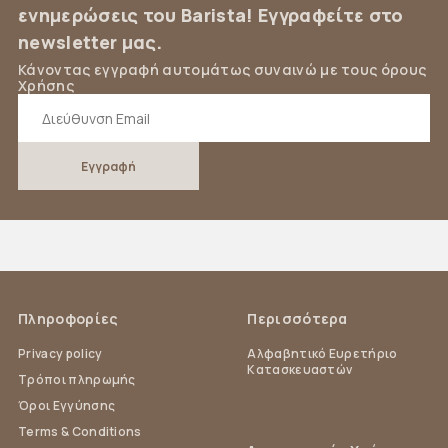
ενημερώσεις του Barista! Εγγραφείτε στο
newsletter μας.
Κάνοντας εγγραφή αυτομάτως συναινώ με τους όρους
Χρήσης
Πληροφορίες
Περισσότερα
Privacy policy
Αλφαβητικό Ευρετήριο
Κατασκευαστών
Τρόποι πληρωμής
Όροι Εγγύησης
Terms & Conditions