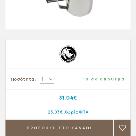
1
Ποσότητα:
10 σε απόθεμα
31,04€
25,03€
Χωρίς ΦΠΑ
ΠΡΟΣΘΗΚΗ ΣΤΟ ΚΑΛΑΘΙ