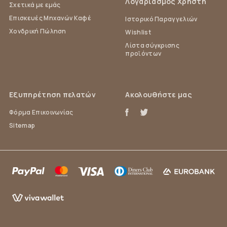
Λογαριασμός Χρήστη
Σχετικά με εμάς
Επισκευές Μηχανών Καφέ
Ιστορικό Παραγγελιών
Χονδρική Πώληση
Wishlist
Λίστα σύγκρισης
προϊόντων
Εξυπηρέτηση πελατών
Ακολουθήστε μας
Φόρμα Επικοινωνίας
Sitemap