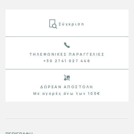
Σύγκριση
ΤΗΛΕΦΩΝΙΚΈΣ ΠΑΡΑΓΓΕΛΊΕΣ
+30 2741 027 446
ΔΩΡΕΆΝ ΑΠΟΣΤΟΛΉ
Με αγορές άνω των 100€