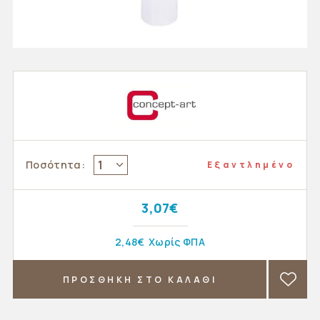
1
Ποσότητα:
Εξαντλημένο
3,07€
2,48€
Χωρίς ΦΠΑ
ΠΡΟΣΘΗΚΗ ΣΤΟ ΚΑΛΑΘΙ