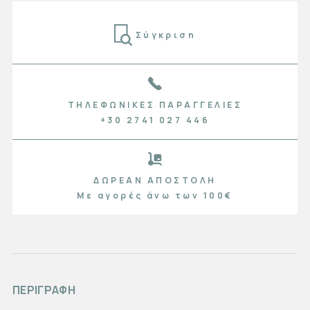
Σύγκριση
ΤΗΛΕΦΩΝΙΚΈΣ ΠΑΡΑΓΓΕΛΊΕΣ
+30 2741 027 446
ΔΩΡΕΆΝ ΑΠΟΣΤΟΛΉ
Με αγορές άνω των 100€
ΠΕΡΙΓΡΑΦΗ