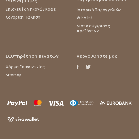
Σχετικά με εμάς
Επισκευές Μηχανών Καφέ
Ιστορικό Παραγγελιών
Χονδρική Πώληση
Wishlist
Λίστα σύγκρισης
προϊόντων
Εξυπηρέτηση πελατών
Ακολουθήστε μας
Φόρμα Επικοινωνίας
Sitemap