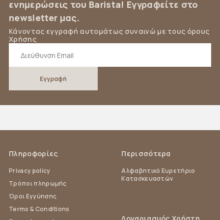
ενημερώσεις του Barista! Εγγραφείτε στο
newsletter μας.
Κάνοντας εγγραφή αυτομάτως συναινώ με τους όρους
Χρήσης
Πληροφορίες
Περισσότερα
Privacy policy
Αλφαβητικό Ευρετήριο
Κατασκευαστών
Τρόποι πληρωμής
Όροι Εγγύησης
Terms & Conditions
Λογαριασμός Χρήστη