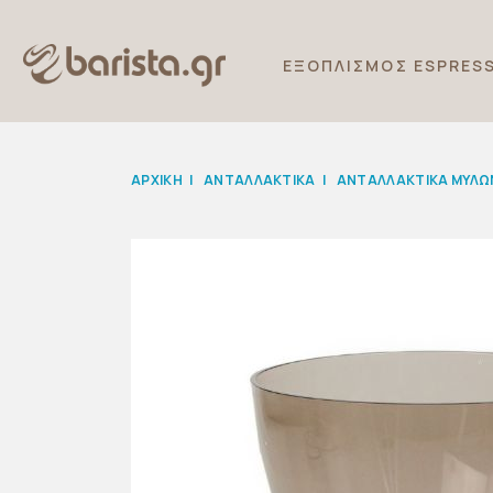
ΕΞΟΠΛΙΣΜΟΣ ESPRES
ΑΡΧΙΚΉ
|
ΑΝΤΑΛΛΑΚΤΙΚΆ
|
ΑΝΤΑΛΛΑΚΤΙΚΑ ΜΥΛΩ