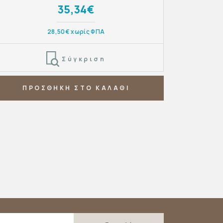
35,34€
28,50€ χωρίς ΦΠΑ
Σύγκριση
ΠΡΟΣΘΗΚΗ ΣΤΟ ΚΑΛΑΘΙ