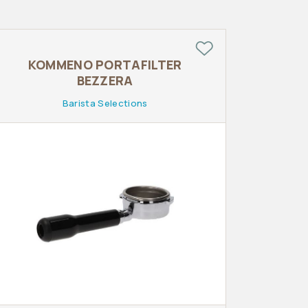
ΚΟΜΜΕΝΟ PORTAFILTER
BEZZERA
Barista Selections