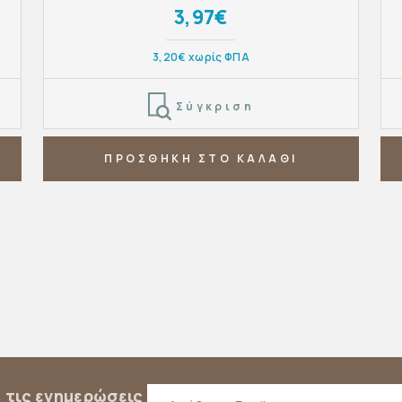
3,97€
3,20€ χωρίς ΦΠΑ
Σύγκριση
ΠΡΟΣΘΗΚΗ ΣΤΟ ΚΑΛΑΘΙ
α τις ενημερώσεις