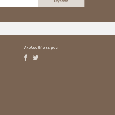
Ακολουθήστε μας