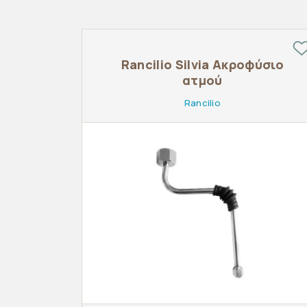
Rancilio Silvia Ακροφύσιο
ατμού
Rancilio