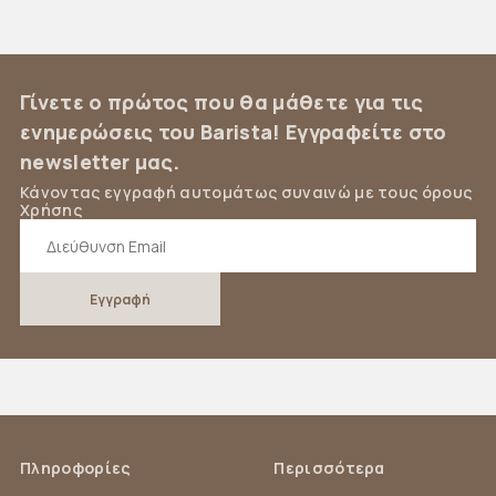
Γίνετε ο πρώτος που θα μάθετε για τις
ενημερώσεις του Barista! Εγγραφείτε στο
newsletter μας.
Κάνοντας εγγραφή αυτομάτως συναινώ με τους όρους
Χρήσης
Πληροφορίες
Περισσότερα