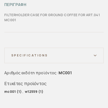
ΠΕΡΙΓΡΑΦΗ
FILTERHOLDER CASE FOR GROUND COFFEE FOR ART.041
MC001
SPECIFICATIONS
Αριθμός εκδότη προϊόντος:
MC001
Ετικέτες προϊόντος
mc001
(1)
,
w12559
(1)