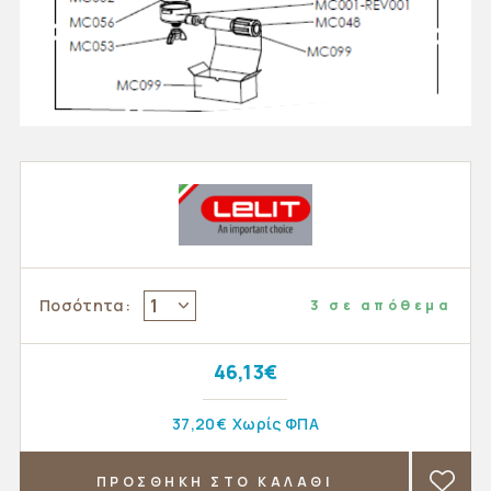
1
Ποσότητα:
3 σε απόθεμα
46,13€
37,20€
Χωρίς ΦΠΑ
ΠΡΟΣΘΗΚΗ ΣΤΟ ΚΑΛΑΘΙ