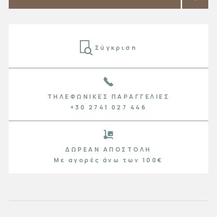
Σύγκριση
ΤΗΛΕΦΩΝΙΚΈΣ ΠΑΡΑΓΓΕΛΊΕΣ
+30 2741 027 446
ΔΩΡΕΆΝ ΑΠΟΣΤΟΛΉ
Με αγορές άνω των 100€