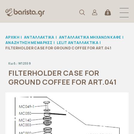
0
ΑΡΧΙΚΉ
|
ΑΝΤΑΛΛΑΚΤΙΚΆ
|
ΑΝΤΑΛΛΑΚΤΙΚΑ ΜΗΧΑΝΩΝ ΚΑΦΕ
|
ΑΝΑΖΉΤΗΣΗ ΜΕ ΜΆΡΚΕΣ
|
LELIT ΑΝΤΑΛΛΑΚΤΙΚΑ
|
FILTERHOLDER CASE FOR GROUND COFFEE FOR ART.041
Κωδ.:
W12559
FILTERHOLDER CASE FOR
GROUND COFFEE FOR ART.041