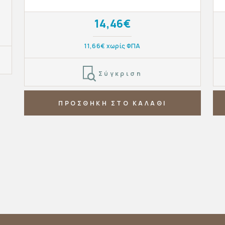
14,46€
11,66€ χωρίς ΦΠΑ
Σύγκριση
ΠΡΟΣΘΗΚΗ ΣΤΟ ΚΑΛΑΘΙ