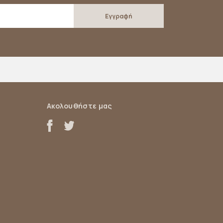
Ακολουθήστε μας