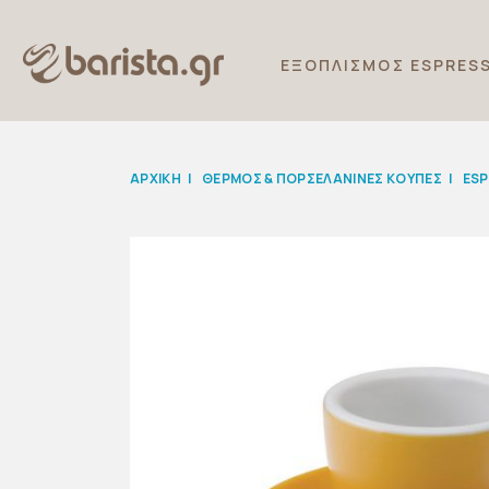
ΕΞΟΠΛΙΣΜΟΣ ESPRES
ΑΡΧΙΚΉ
|
ΘΕΡΜΟΣ & ΠΟΡΣΕΛΑΝΙΝΕΣ ΚΟΥΠΕΣ
|
ESP