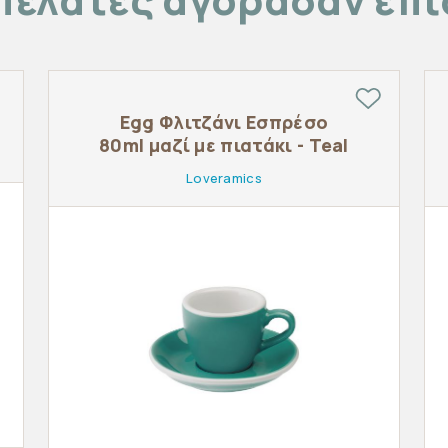
Egg Φλιτζάνι Εσπρέσο
80ml μαζί με πιατάκι - Teal
Loveramics