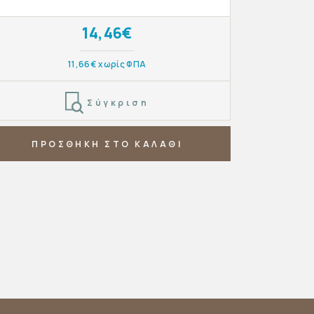
14,46€
11,66€ χωρίς ΦΠΑ
Σύγκριση
ΠΡΟΣΘΗΚΗ ΣΤΟ ΚΑΛΑΘΙ