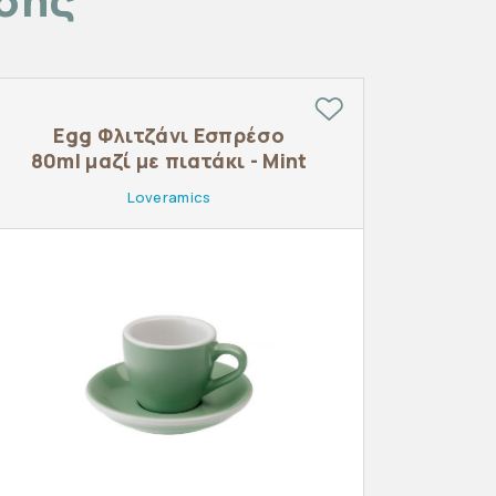
Egg Φλιτζάνι Εσπρέσο
80ml μαζί με πιατάκι - Mint
Loveramics