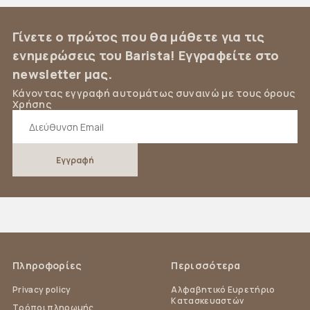
Γίνετε ο πρώτος που θα μάθετε για τις
ενημερώσεις του Barista! Εγγραφείτε στο
newsletter μας.
Κάνοντας εγγραφή αυτομάτως συναινώ με τους όρους
Χρήσης
Πληροφορίες
Περισσότερα
Privacy policy
Αλφαβητικό Ευρετήριο
Κατασκευαστών
Τρόποι πληρωμής