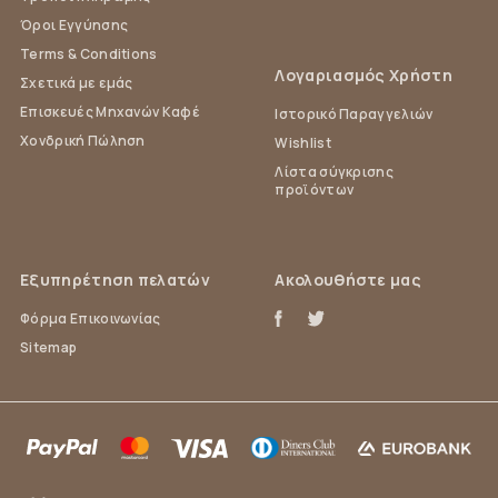
Όροι Εγγύησης
Terms & Conditions
Λογαριασμός Χρήστη
Σχετικά με εμάς
Επισκευές Μηχανών Καφέ
Ιστορικό Παραγγελιών
Χονδρική Πώληση
Wishlist
Λίστα σύγκρισης
προϊόντων
Εξυπηρέτηση πελατών
Ακολουθήστε μας
Φόρμα Επικοινωνίας
Sitemap