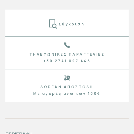
Σύγκριση
ΤΗΛΕΦΩΝΙΚΈΣ ΠΑΡΑΓΓΕΛΊΕΣ
+30 2741 027 446
ΔΩΡΕΆΝ ΑΠΟΣΤΟΛΉ
Με αγορές άνω των 100€