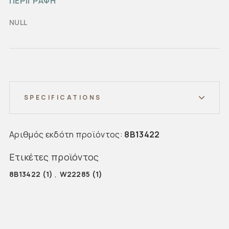
ΠΕΡΙΓΡΑΦΗ
NULL
SPECIFICATIONS
Αριθμός εκδότη προϊόντος:
8B13422
Ετικέτες προϊόντος
8B13422
(1)
,
W22285
(1)