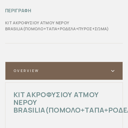
ΠΕΡΙΓΡΑΦΗ
ΚΙΤ ΑΚΡΟΦΥΣΙΟΥ ΑΤΜΟΥ ΝΕΡΟΥ
BRASILIA(ΠΟΜΟΛΟ+ΤΑΠΑ+ΡΟΔΕΛΑ+ΠΥΡΟΣ+ΣΩΜΑ)
OVERVIEW
ΚΙΤ ΑΚΡΟΦΥΣΙΟΥ ΑΤΜΟΥ
ΝΕΡΟΥ
BRASILIA(ΠΟΜΟΛΟ+ΤΑΠΑ+ΡΟΔ