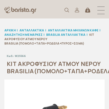
0
ΑΡΧΙΚΉ
|
ΑΝΤΑΛΛΑΚΤΙΚΆ
|
ΑΝΤΑΛΛΑΚΤΙΚΑ ΜΗΧΑΝΩΝ ΚΑΦΕ
|
ΑΝΑΖΉΤΗΣΗ ΜΕ ΜΆΡΚΕΣ
|
BRASILIA ΑΝΤΑΛΛΑΚΤΙΚΑ
|
ΚΙΤ
ΑΚΡΟΦΥΣΙΟΥ ΑΤΜΟΥ ΝΕΡΟΥ
BRASILIA(ΠΟΜΟΛΟ+ΤΑΠΑ+ΡΟΔΕΛΑ+ΠΥΡΟΣ+ΣΩΜΑ)
Κωδ.:
W25566
ΚΙΤ ΑΚΡΟΦΥΣΙΟΥ ΑΤΜΟΥ ΝΕΡΟΥ
BRASILIA(ΠΟΜΟΛΟ+ΤΑΠΑ+ΡΟΔΕΛ