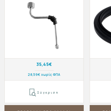
35,45€
28,59€ χωρίς ΦΠΑ
Σύγκριση