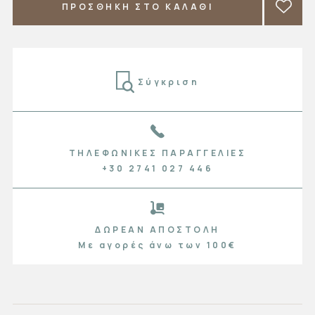
ΠΡΟΣΘΗΚΗ ΣΤΟ ΚΑΛΑΘΙ
Σύγκριση
ΤΗΛΕΦΩΝΙΚΈΣ ΠΑΡΑΓΓΕΛΊΕΣ
+30 2741 027 446
ΔΩΡΕΆΝ ΑΠΟΣΤΟΛΉ
Με αγορές άνω των 100€