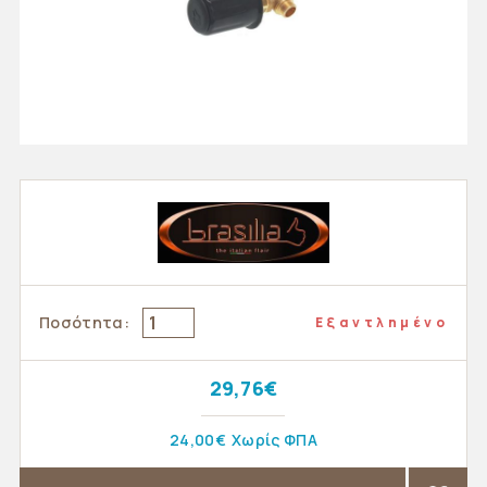
Ποσότητα:
Εξαντλημένο
29,76€
24,00€
Χωρίς ΦΠΑ