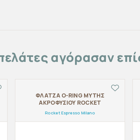
πελάτες αγόρασαν επ
ΦΛΑΤΖΑ O-RING ΜΥΤΗΣ
ΑΚΡΟΦΥΣΙΟΥ ROCKET
Rocket Espresso Milano