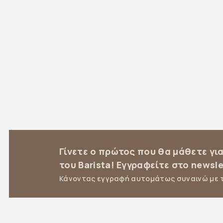
Γίνετε ο πρώτος που θα μάθετε γι
του Barista! Εγγραφείτε στο newsle
Κάνοντας εγγραφή αυτομάτως συναινώ με 