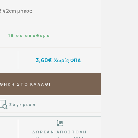
8 42cm μήκος
18 σε απόθεμα
3,60€
Χωρίς ΦΠΑ
ΘΗΚΗ ΣΤΟ ΚΑΛΑΘΙ
Σύγκριση
ΔΩΡΕΆΝ ΑΠΟΣΤΟΛΉ