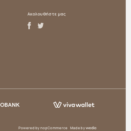
Ακολουθήστε μας
Powered by
nopCommerce
Made by