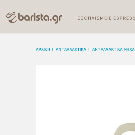
ΕΞΟΠΛΙΣΜΟΣ ESPRES
ΑΡΧΙΚΉ
|
ΑΝΤΑΛΛΑΚΤΙΚΆ
|
ΑΝΤΑΛΛΑΚΤΙΚΑ ΜΗΧΑ