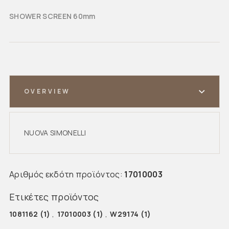
SHOWER SCREEN 60mm
OVERVIEW
NUOVA SIMONELLI
Αριθμός εκδότη προϊόντος:
17010003
Ετικέτες προϊόντος
1081162
(1)
,
17010003
(1)
,
W29174
(1)