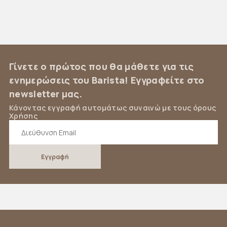
Γίνετε ο πρώτος που θα μάθετε για τις
ενημερώσεις του Barista! Εγγραφείτε στο
newsletter μας.
Κάνοντας εγγραφή αυτομάτως συναινώ με τους όρους
Χρήσης