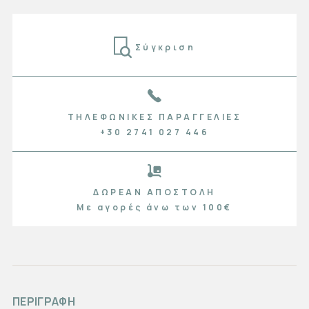
Σύγκριση
ΤΗΛΕΦΩΝΙΚΈΣ ΠΑΡΑΓΓΕΛΊΕΣ
+30 2741 027 446
ΔΩΡΕΆΝ ΑΠΟΣΤΟΛΉ
Με αγορές άνω των 100€
ΠΕΡΙΓΡΑΦΗ