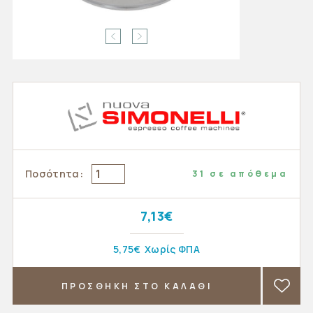
Ποσότητα:
31 σε απόθεμα
7,13€
5,75€
Χωρίς ΦΠΑ
ΠΡΟΣΘΗΚΗ ΣΤΟ ΚΑΛΑΘΙ