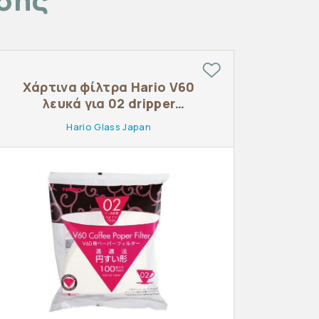
Χάρτινα φίλτρα Hario V60
λευκά για 02 dripper
100τμχ
Hario Glass Japan