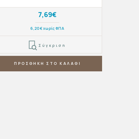
7,69€
6,20€ χωρίς ΦΠΑ
Σύγκριση
ΠΡΟΣΘΗΚΗ ΣΤΟ ΚΑΛΑΘΙ