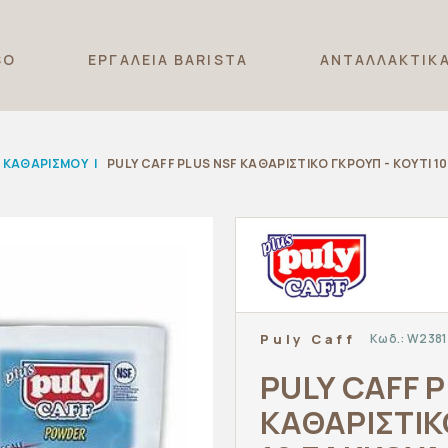
SO
ΕΡΓΑΛΕΙΑ BARISTA
ΑΝΤΑΛΛΑΚΤΙΚ
Σ ΚΑΘΑΡΙΣΜΟΥ
|
PULY CAFF PLUS NSF ΚΑΘΑΡΙΣΤΙΚΟ ΓΚΡΟΥΠ - ΚΟΥΤΙ 1
Κωδ.:
W2381
Puly Caff
PULY CAFF 
ΚΑΘΑΡΙΣΤΙΚ