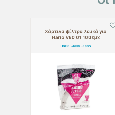
Χάρτινα φίλτρα λευκά για
Hario V60 01 100τμχ
Hario Glass Japan