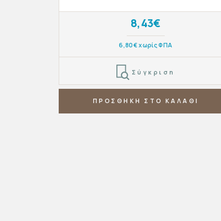
8,43€
6,80€ χωρίς ΦΠΑ
Σύγκριση
ΠΡΟΣΘΗΚΗ ΣΤΟ ΚΑΛΑΘΙ