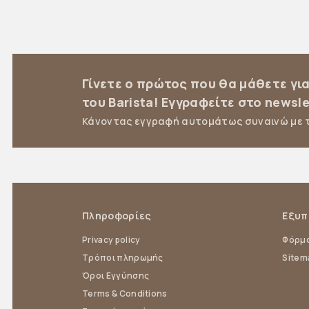
Γίνετε ο πρώτος που θα μάθετε γι
του Barista! Εγγραφείτε στο newsle
Κάνοντας εγγραφή αυτομάτως συναινώ με 
Πληροφορίες
Εξυπ
Privacy policy
Φόρμα
Τρόποι πληρωμής
Sitem
Όροι Εγγύησης
Terms & Conditions