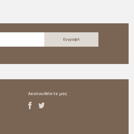
Ακολουθήστε μας