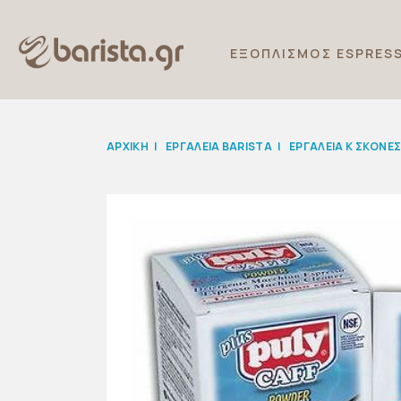
ΕΞΟΠΛΙΣΜΟΣ ESPRES
ΑΡΧΙΚΉ
|
ΕΡΓΑΛΕΙΑ BARISTA
|
ΕΡΓΑΛΕΙΑ Κ ΣΚΟΝΕ