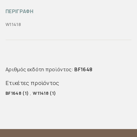
ΠΕΡΙΓΡΑΦΗ
W11418
Αριθμός εκδότη προϊόντος:
BF1648
Ετικέτες προϊόντος
BF1648
(1)
,
W11418
(1)