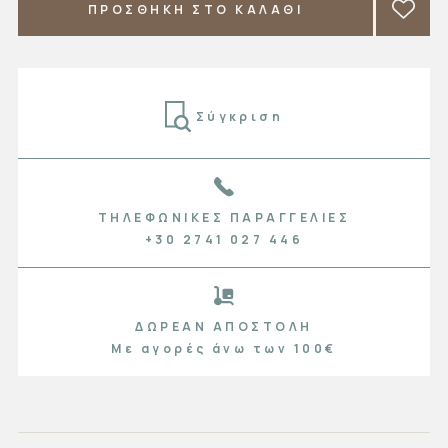
ΠΡΟΣΘΗΚΗ ΣΤΟ ΚΑΛΑΘΙ
Σύγκριση
ΤΗΛΕΦΩΝΙΚΈΣ ΠΑΡΑΓΓΕΛΊΕΣ
+30 2741 027 446
ΔΩΡΕΆΝ ΑΠΟΣΤΟΛΉ
Με αγορές άνω των 100€