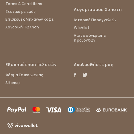
Terms & Conditions
Λογαριασμός Χρήστη
Σχετικά με εμάς
Επισκευές Μηχανών Καφέ
Ιστορικό Παραγγελιών
Χονδρική Πώληση
Wishlist
Λίστα σύγκρισης
προϊόντων
Εξυπηρέτηση πελατών
Ακολουθήστε μας
Φόρμα Επικοινωνίας
Sitemap