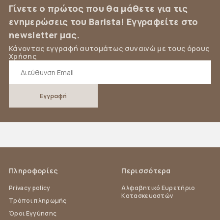
Γίνετε ο πρώτος που θα μάθετε για τις
ενημερώσεις του Barista! Εγγραφείτε στο
newsletter μας.
Κάνοντας εγγραφή αυτομάτως συναινώ με τους όρους
Χρήσης
Πληροφορίες
Περισσότερα
Privacy policy
Αλφαβητικό Ευρετήριο
Κατασκευαστών
Τρόποι πληρωμής
Όροι Εγγύησης