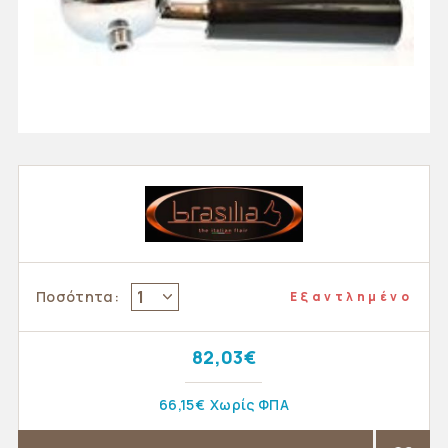
1
Ποσότητα:
Εξαντλημένο
82,03€
66,15€
Χωρίς ΦΠΑ