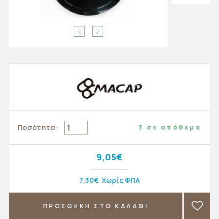
Ποσότητα:
3 σε απόθεμα
9,05€
7,30€
Χωρίς ΦΠΑ
ΠΡΟΣΘΗΚΗ ΣΤΟ ΚΑΛΑΘΙ