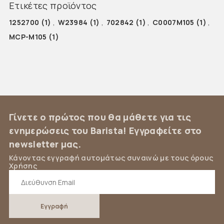
Ετικέτες προϊόντος
1252700
(1)
,
W23984
(1)
,
702842
(1)
,
C0007M105
(1)
,
MCP-M105
(1)
Γίνετε ο πρώτος που θα μάθετε για τις
ενημερώσεις του Barista! Εγγραφείτε στο
newsletter μας.
Κάνοντας εγγραφή αυτομάτως συναινώ με τους όρους
Χρήσης