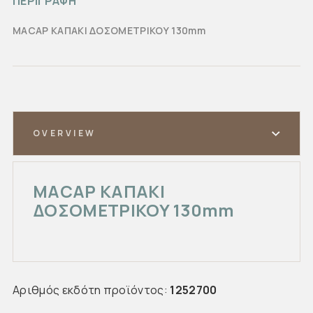
ΠΕΡΙΓΡΑΦΗ
MACAP ΚΑΠΑΚΙ ΔΟΣΟΜΕΤΡΙΚΟΥ 130mm
OVERVIEW
MACAP ΚΑΠΑΚΙ
ΔΟΣΟΜΕΤΡΙΚΟΥ 130mm
Αριθμός εκδότη προϊόντος:
1252700