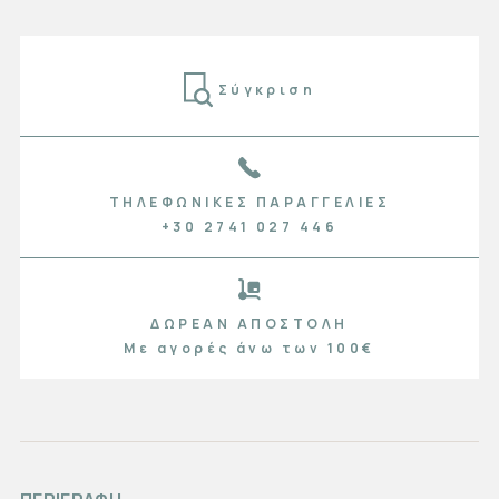
Σύγκριση
ΤΗΛΕΦΩΝΙΚΈΣ ΠΑΡΑΓΓΕΛΊΕΣ
+30 2741 027 446
ΔΩΡΕΆΝ ΑΠΟΣΤΟΛΉ
Με αγορές άνω των 100€