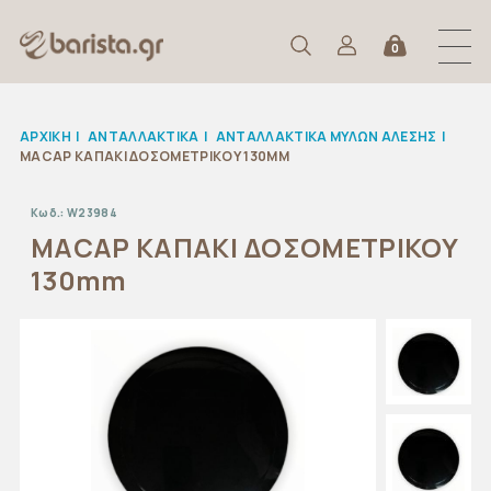
0
ΑΡΧΙΚΉ
|
ΑΝΤΑΛΛΑΚΤΙΚΆ
|
ΑΝΤΑΛΛΑΚΤΙΚΑ ΜΥΛΩΝ ΑΛΕΣΗΣ
|
MACAP ΚΑΠΑΚΙ ΔΟΣΟΜΕΤΡΙΚΟΥ 130MM
Κωδ.:
W23984
MACAP ΚΑΠΑΚΙ ΔΟΣΟΜΕΤΡΙΚΟΥ
130mm