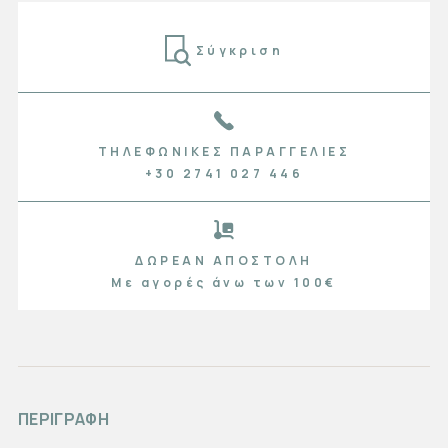
Σύγκριση
ΤΗΛΕΦΩΝΙΚΈΣ ΠΑΡΑΓΓΕΛΊΕΣ
+30 2741 027 446
ΔΩΡΕΆΝ ΑΠΟΣΤΟΛΉ
Με αγορές άνω των 100€
ΠΕΡΙΓΡΑΦΗ