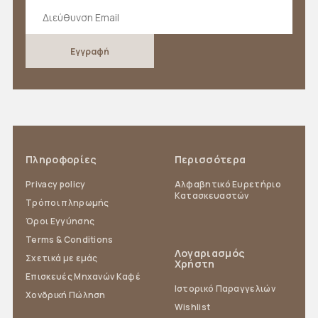
Πληροφορίες
Περισσότερα
Privacy policy
Αλφαβητικό Ευρετήριο
Κατασκευαστών
Τρόποι πληρωμής
Όροι Εγγύησης
Terms & Conditions
Λογαριασμός
Σχετικά με εμάς
Χρήστη
Επισκευές Μηχανών Καφέ
Ιστορικό Παραγγελιών
Χονδρική Πώληση
Wishlist