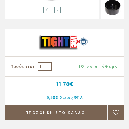
Ποσότητα:
10 σε απόθεμα
11,78€
9,50€
Χωρίς ΦΠΑ
ΠΡΟΣΘΗΚΗ ΣΤΟ ΚΑΛΑΘΙ