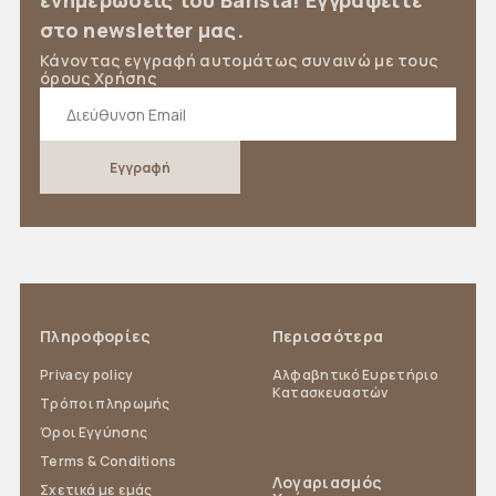
ενημερώσεις του Barista! Εγγραφείτε
στο newsletter μας.
Κάνοντας εγγραφή αυτομάτως συναινώ με τους
όρους Χρήσης
Πληροφορίες
Περισσότερα
Privacy policy
Αλφαβητικό Ευρετήριο
Κατασκευαστών
Τρόποι πληρωμής
Όροι Εγγύησης
Terms & Conditions
Λογαριασμός
Σχετικά με εμάς