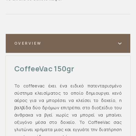
OVERVIEW
CoffeeVac 150gr
Το coffeevac έχει ένα ειδικό πατενταρισμένο
σύστημα κλεισίματος το οποίο δημιουργει κενό
αέρος για να μπορέσει να κλείσει το δοχείο, η
βαλβίδα δύο δρόμων επιτρέπει στο διοξείδιο του
άνθρακα να βγεί χωρίς να μπορεί να μπαίνει
οξυγόνο μέσα στο δοχείο. Το CoffeeVac σας
γλυτώνει χρήματα μιας και εγγυάτε την διατήρηση