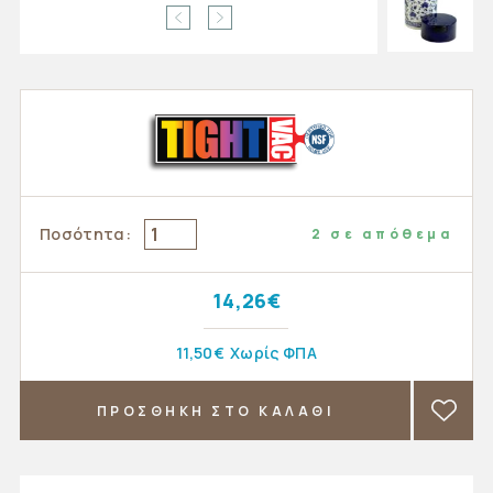
Ποσότητα:
2 σε απόθεμα
14,26€
11,50€
Χωρίς ΦΠΑ
ΠΡΟΣΘΗΚΗ ΣΤΟ ΚΑΛΑΘΙ