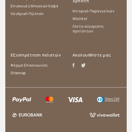
Χρήστη
Επισκευές Μηχανών Καφέ
Ιστορικό Παραγγελιών
Χονδρική Πώληση
Wishlist
Λίστα σύγκρισης
προϊόντων
Εξυπηρέτηση πελατών
Ακολουθήστε μας
Φόρμα Επικοινωνίας
Sitemap