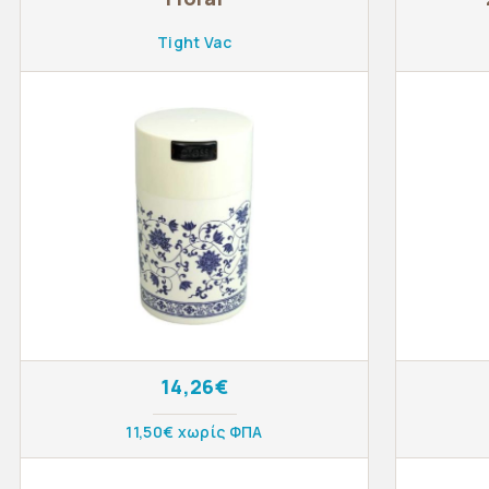
Tight Vac
14,26€
11,50€ χωρίς ΦΠΑ