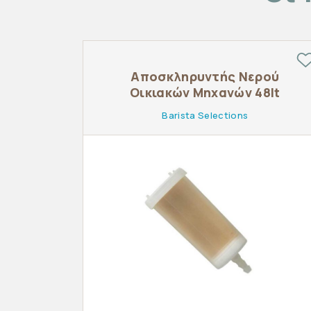
Αποσκληρυντής Νερού
Οικιακών Μηχανών 48lt
Barista Selections