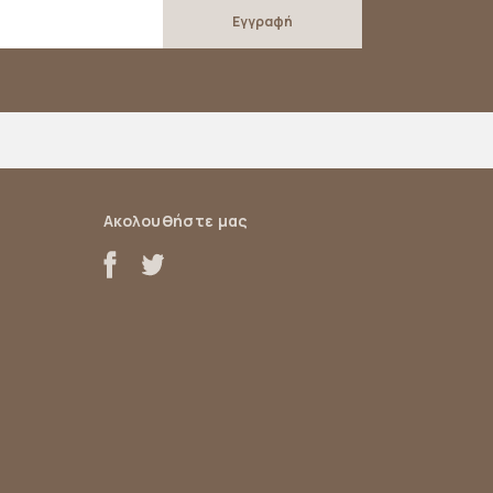
Ακολουθήστε μας