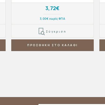
3,72€
3,00€ χωρίς ΦΠΑ
Σύγκριση
ΠΡΟΣΘΗΚΗ ΣΤΟ ΚΑΛΑΘΙ