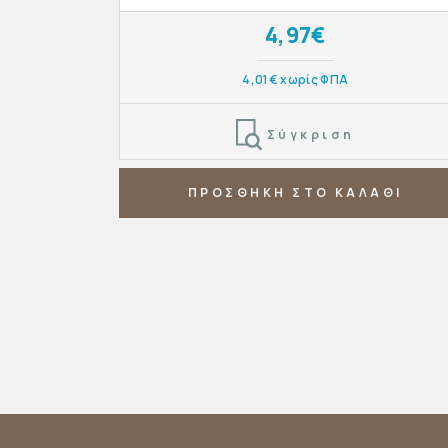
4,97€
4,01€ χωρίς ΦΠΑ
Σύγκριση
ΠΡΟΣΘΗΚΗ ΣΤΟ ΚΑΛΑΘΙ