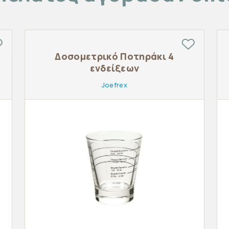
Δοσομετρικό Ποτηράκι 4
ενδείξεων
Joefrex