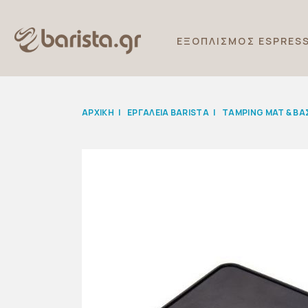
ΕΞΟΠΛΙΣΜΟΣ ESPRES
ΑΡΧΙΚΉ
|
ΕΡΓΑΛΕΙΑ BARISTA
|
TAMPING MAT & ΒΑ