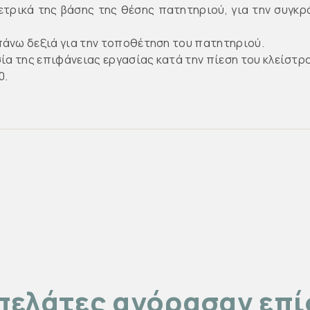
ετρικά της βάσης της θέσης πατητηριού, για την συγκρ
πάνω δεξιά για την τοποθέτηση του πατητηριού.
σία της επιφάνειας εργασίας κατά την πίεση του κλείστρ
0.
πελάτες αγόρασαν επ