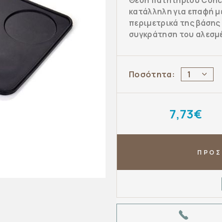
Θέση πατητηριού Conc
κατάλληλη για επαφή μ
περιμετρικά της βάσης
συγκράτηση του αλεσμέ
Ποσότητα:
1
7,73€
ΠΡΟΣ