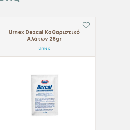
Urnex Dezcal Καθαριστικό
Αλάτων 28gr
Urnex