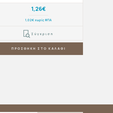
1,26€
1,02€ χωρίς ΦΠΑ
Σύγκριση
ΠΡΟΣΘΗΚΗ ΣΤΟ ΚΑΛΑΘΙ