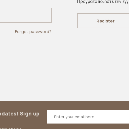
Πραγματοποιήστε την εγ
Register
Forgot password?
updates! Sign up