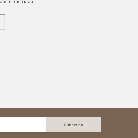
γραφή σας τώρα.