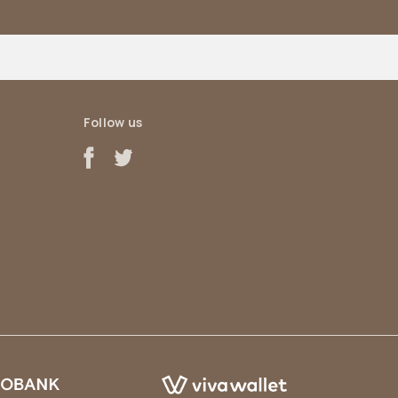
Follow us