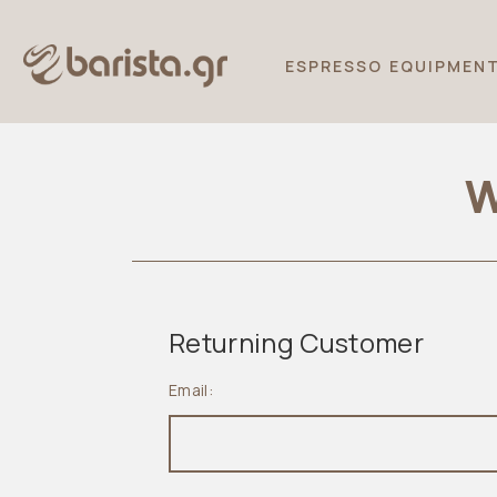
ESPRESSO EQUIPMEN
W
Returning Customer
Email: