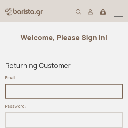
0
Welcome, Please Sign In!
Returning Customer
Email:
Password: