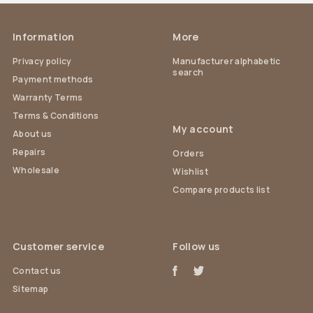
Information
More
Privacy policy
Manufacturer alphabetic
search
Payment methods
Warranty Terms
Terms & Conditions
My account
About us
Repairs
Orders
Wholesale
Wishlist
Compare products list
Customer service
Follow us
Contact us
Sitemap