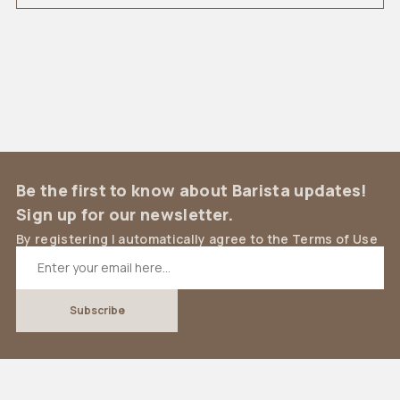
Be the first to know about Barista updates!
Sign up for our newsletter.
By registering I automatically agree to the Terms of Use